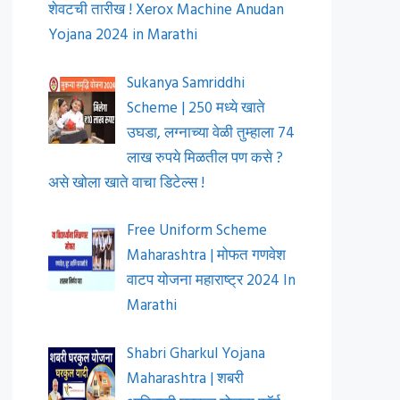
शेवटची तारीख ! Xerox Machine Anudan
Yojana 2024 in Marathi
Sukanya Samriddhi
Scheme | 250 मध्ये खाते
उघडा, लग्नाच्या वेळी तुम्हाला 74
लाख रुपये मिळतील पण कसे ?
असे खोला खाते वाचा डिटेल्स !
Free Uniform Scheme
Maharashtra | मोफत गणवेश
वाटप योजना महाराष्ट्र 2024 In
Marathi
Shabri Gharkul Yojana
Maharashtra | शबरी