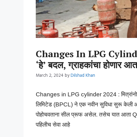
Changes In LPG Cylinder
‘हे’ बदल, ग्राहकांचा होणार आ
March 2, 2024
by
Dilshad Khan
Changes in LPG cylinder 2024 : मित्रांनो, ‘प्
लिमिटेड (BPCL) ने एक नवीन सुविधा सुरू केली आहे
पोहोचवताना सील प्रूफ असेल. तसेच यात आता QR 
पहिलीच सेवा आहे