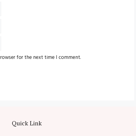
browser for the next time I comment.
Quick Link