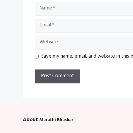
Name
Email
Website
Save my name, email, and website in this 
About
Marathi Bhaskar