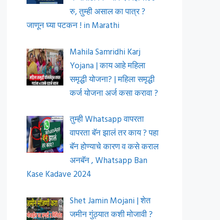
रु, तुम्ही असाल का पात्र ?
जाणून घ्या पटकन ! in Marathi
Mahila Samridhi Karj
Yojana | काय आहे महिला
समृद्धी योजना? | महिला समृद्धी
कर्ज योजना अर्ज कसा करावा ?
तुम्ही Whatsapp वापरता
वापरता बॅन झालं तर काय ? पहा
बॅन होण्याचे कारण व कसे कराल
अनबॅन , Whatsapp Ban
Kase Kadave 2024
Shet Jamin Mojani | शेत
जमीन गुंठ्यात कशी मोजावी ?