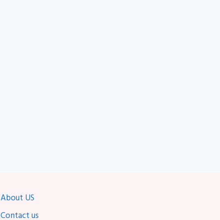
About US
Contact us