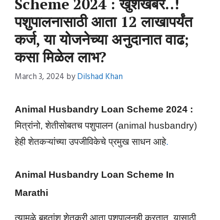
Scheme 2024 : खुशखबर..!
पशुपालनासाठी आता 12 लाखापर्यंत
कर्ज, या योजनेच्या अनुदानात वाढ;
कसा मिळेल लाभ?
March 3, 2024
by
Dilshad Khan
Animal Husbandry Loan Scheme 2024 :
मित्रांनो, शेतीसोबतच पशुपालन (animal husbandry)
हेही शेतकऱ्यांच्या उपजीविकेचे प्रमुख साधन आहे
.
Animal Husbandry Loan Scheme In
Marathi
त्यामुळे बहुतांश शेतकरी आता पशुपालनही करतात. यासाठी