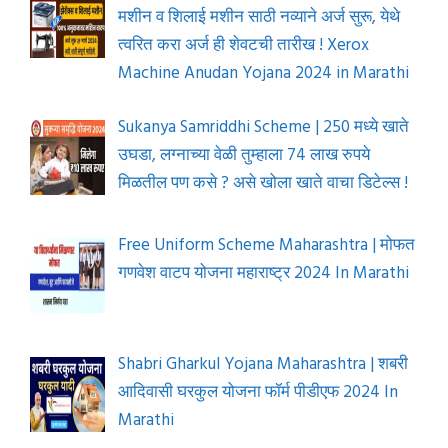
मशीन व शिलाई मशीन साठी नव्याने अर्ज सुरू, येथे
त्वरित करा अर्ज ही शेवटची तारीख ! Xerox
Machine Anudan Yojana 2024 in Marathi
Sukanya Samriddhi Scheme | 250 मध्ये खाते
उघडा, लग्नाच्या वेळी तुम्हाला 74 लाख रुपये
मिळतील पण कसे ? असे खोला खाते वाचा डिटेल्स !
Free Uniform Scheme Maharashtra | मोफत
गणवेश वाटप योजना महाराष्ट्र 2024 In Marathi
Shabri Gharkul Yojana Maharashtra | शबरी
आदिवासी घरकुल योजना फॉर्म पीडीएफ 2024 In
Marathi