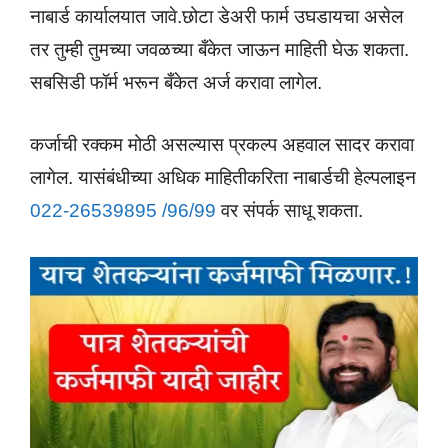
नाबार्ड कार्यालयात जावे.छोटा डेअरी फार्म उघडायचा असेल
तर तुम्ही तुमच्या जवळच्या बँकेत जाऊन माहिती घेऊ शकता.
सबसिडी फॉर्म भरून बँकेत अर्ज करावा लागेल.
कर्जाची रक्कम मोठी असल्यास प्रकल्प अहवाल सादर करावा
लागेल. यासंबंधीच्या अधिक माहितीकरिता नाबार्डची हेल्पलाइन
022-26539895 /96/99
वर संपर्क साधू शकता.