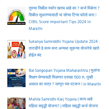
तुमचा सिबील स्कोर खराब आहे का ? कर्ज मिळेना ?
सिबील सुधारण्यासाठी या सोप्या टिप्स फॉलो करा !
CIBIL Score important Tips 2024 In
Marathi
Sukanya Samriddhi Yojana Update 2024 :
तातडीने हे काम करा अन्यथा सुकन्या योजनेचे खाते
होईल बंद
Bal Sangopan Yojana Maharashtra | मुलांना
शिक्षण घेण्यासठी मिळणार दरमहा 1100 रु, तुम्ही
असाल का पात्र ? जाणून घ्या पटकन ! in Marathi
Mahila Samridhi Karj Yojana | काय आहे
महिला समृद्धी योजना? | महिला समृद्धी कर्ज योजना