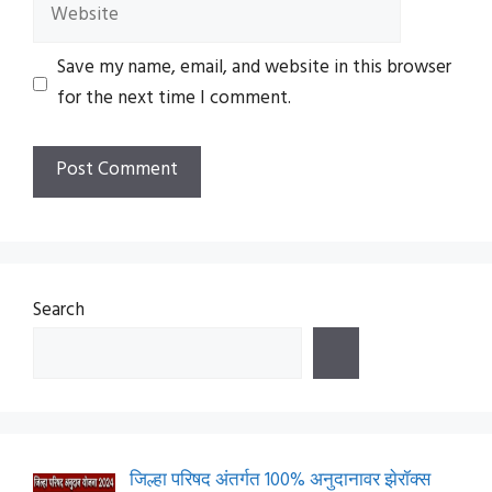
Website
Save my name, email, and website in this browser
for the next time I comment.
Search
जिल्हा परिषद अंतर्गत 100% अनुदानावर झेरॉक्स