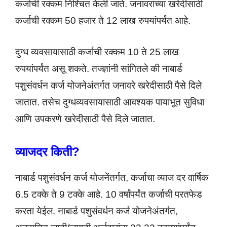
कर्जाची रक्कम निश्चित केली जाते. जनावरांच्या खरेदीसाठी
कर्जाची रक्कम 50 हजार ते 12 लाख रुपयांपर्यंत आहे.
दुग्ध व्यवसायासाठी कर्जाची रक्कम 10 ते 25 लाख
रुपयांपर्यंत असू शकते. तज्ज्ञांनी सांगितले की नाबार्ड
पशुसंवर्धन कर्ज योजनेअंतर्गत जनावरे खरेदीसाठी पैसे दिले
जातात. तसेच दुग्धव्यवसायासाठी आवश्यक पायाभूत सुविधा
आणि उपकरणे खरेदीसाठी पैसे दिले जातात.
व्याजदर किती?
नाबार्ड पशुसंवर्धन कर्ज योजनेंतर्गत, कर्जाचा व्याज दर वार्षिक
6.5 टक्के ते 9 टक्के आहे. 10 वर्षांपर्यंत कर्जाची परतफेड
करता येईल. नाबार्ड पशुसंवर्धन कर्ज योजनेअंतर्गत,