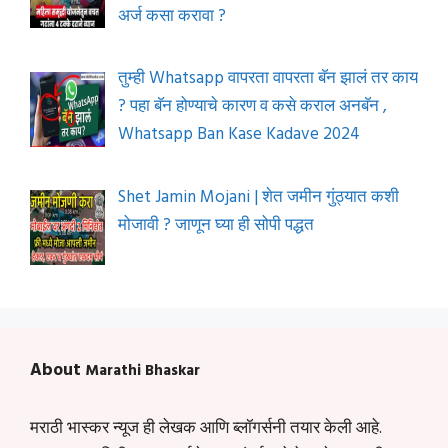
अर्ज कसा करावा ?
तुम्ही Whatsapp वापरता वापरता बॅन झालं तर काय
? पहा बॅन होण्याचे कारण व कसे कराल अनबॅन ,
Whatsapp Ban Kase Kadave 2024
Shet Jamin Mojani | शेत जमीन गुंठ्यात कशी
मोजावी ? जाणून घ्या ही सोपी पद्धत
About
Marathi Bhaskar
मराठी भास्कर न्यूज ही लेखक आणि ब्लॉगर्सनी तयार केली आहे.