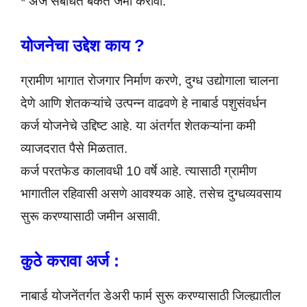
* अर्ज संबंधित बँकेत जमा करावा.
योजनेचा उद्देश काय ?
ग्रामीण भागात रोजगार निर्माण करणे, दुग्ध उद्योगाला चालना
देणे आणि शेतकऱ्यांचे उत्पन्न वाढवणे हे नाबार्ड पशुसंवर्धन
कर्ज योजनेचे उद्दिष्ट आहे. या अंतर्गत शेतकऱ्यांना कमी
व्याजदरात पैसे मिळतात.
कर्ज परतफेड कालावधी 10 वर्षे आहे. त्यासाठी ग्रामीण
भागातील रहिवासी असणे आवश्यक आहे. तसेच दुग्धव्यवसाय
सुरू करण्यासाठी जमीन असावी.
कुठे करावा अर्ज :
नाबार्ड योजनेंतर्गत डेअरी फार्म सुरू करण्यासाठी जिल्ह्यातील