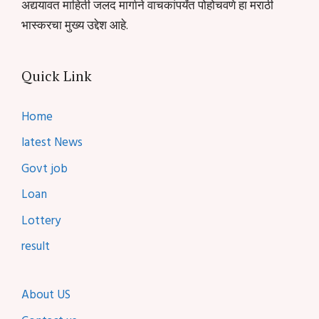
अद्ययावत माहिती जलद मार्गाने वाचकांपर्यंत पोहोचवणे हा मराठी
भास्करचा मुख्य उद्देश आहे.
Quick Link
Home
latest News
Govt job
Loan
Lottery
result
About US