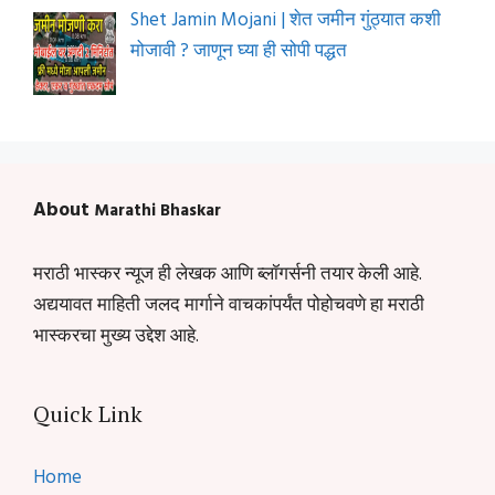
Shet Jamin Mojani | शेत जमीन गुंठ्यात कशी
मोजावी ? जाणून घ्या ही सोपी पद्धत
About
Marathi Bhaskar
मराठी भास्कर न्यूज ही लेखक आणि ब्लॉगर्सनी तयार केली आहे.
अद्ययावत माहिती जलद मार्गाने वाचकांपर्यंत पोहोचवणे हा मराठी
भास्करचा मुख्य उद्देश आहे.
Quick Link
Home