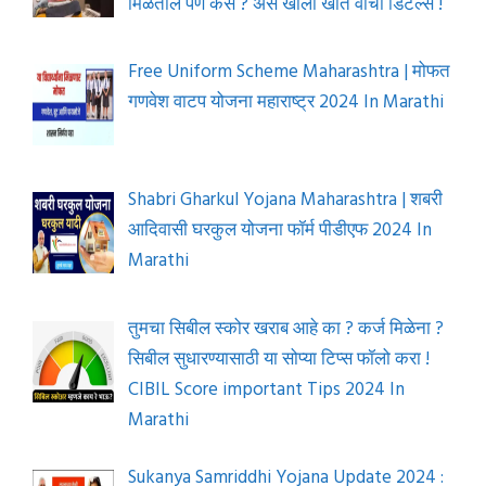
मिळतील पण कसे ? असे खोला खाते वाचा डिटेल्स !
Free Uniform Scheme Maharashtra | मोफत
गणवेश वाटप योजना महाराष्ट्र 2024 In Marathi
Shabri Gharkul Yojana Maharashtra | शबरी
आदिवासी घरकुल योजना फॉर्म पीडीएफ 2024 In
Marathi
तुमचा सिबील स्कोर खराब आहे का ? कर्ज मिळेना ?
सिबील सुधारण्यासाठी या सोप्या टिप्स फॉलो करा !
CIBIL Score important Tips 2024 In
Marathi
Sukanya Samriddhi Yojana Update 2024 :