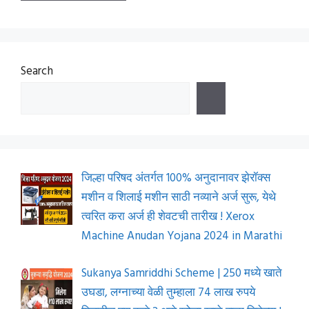
Search
जिल्हा परिषद अंतर्गत 100% अनुदानावर झेरॉक्स
मशीन व शिलाई मशीन साठी नव्याने अर्ज सुरू, येथे
त्वरित करा अर्ज ही शेवटची तारीख ! Xerox
Machine Anudan Yojana 2024 in Marathi
Sukanya Samriddhi Scheme | 250 मध्ये खाते
उघडा, लग्नाच्या वेळी तुम्हाला 74 लाख रुपये