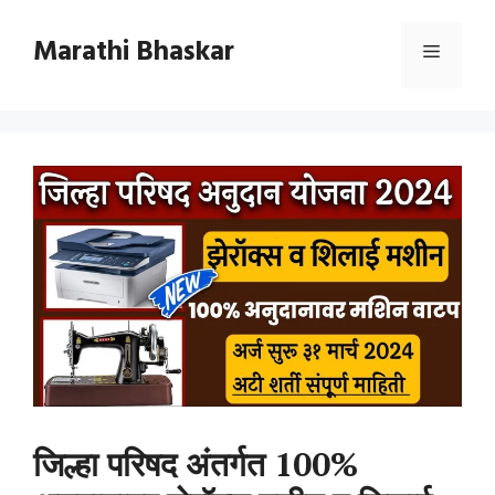
Skip
to
Marathi Bhaskar
Menu
content
जिल्हा परिषद अंतर्गत 100%