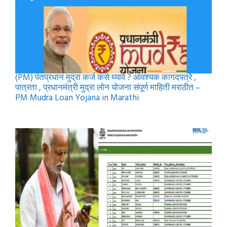
(PM) पंतप्रधान मुद्रा कर्ज कसे घ्यावे ? आवश्यक कागदपत्रे ,
पात्रता , प्रधानमंत्री मुद्रा लोन योजना संपूर्ण माहिती मराठीत –
PM Mudra Loan Yojana in Marathi