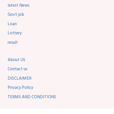
latest News
Govt job
Loan
Lottery
result
About US
Contact us
DISCLAIMER
Privacy Policy
TERMS AND CONDITIONS