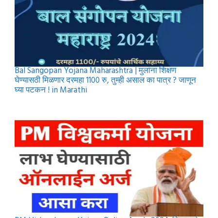
Bal Sangopan Yojana Maharashtra | मुलांना शिक्षण
घेण्यासठी मिळणार दरमहा 1100 रु, तुम्ही असाल का पात्र ? जाणून
घ्या पटकन ! in Marathi