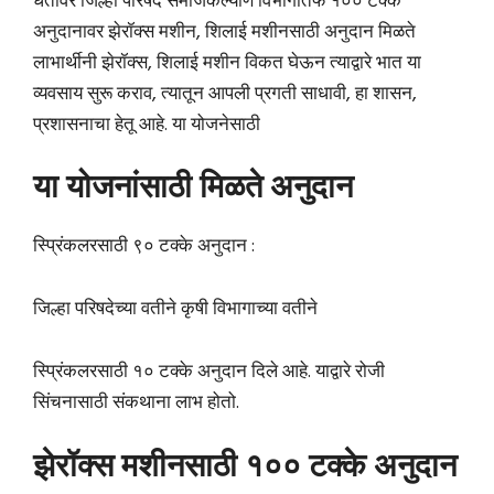
धर्तीवर जिल्हा परिषद समाजकल्याण विभागातर्फ १०० टक्के
अनुदानावर झेरॉक्स मशीन, शिलाई मशीनसाठी अनुदान मिळते
लाभार्थीनी झेरॉक्स, शिलाई मशीन विकत घेऊन त्याद्वारे भात या
व्यवसाय सुरू कराव, त्यातून आपली प्रगती साधावी, हा शासन,
प्रशासनाचा हेतू आहे. या योजनेसाठी
या योजनांसाठी मिळते अनुदान
स्प्रिंकलरसाठी ९० टक्के अनुदान :
जिल्हा परिषदेच्या वतीने कृषी विभागाच्या वतीने
स्प्रिंकलरसाठी १० टक्के अनुदान दिले आहे. याद्वारे रोजी
सिंचनासाठी संकथाना लाभ होतो.
झेरॉक्स मशीनसाठी १०० टक्के अनुदान