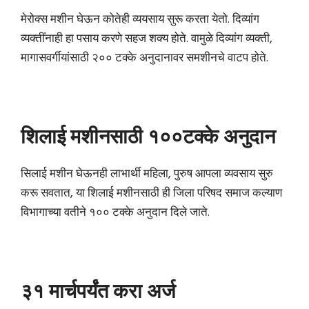
मेरोक्स मशीन घेऊन कोतेही व्ययसाय सुरू करता येतो. दिव्यांग
व्यक्तींनाही हा पसाय करणे सहज शक्य होते. वामुळे दिव्यांग व्यक्ती,
मागासवर्गीयांसाठी २०० टक्के अनुदानावर समशीनचे वाटप होते.
शिलाई मशीनसाठी १००टक्के अनुदान
सिलाई मशीन घेऊनही लाभार्थी महिला, पुरुष आपला व्यवसाय सुरु
करू सवतात, या शिलाई मशीनसाठी ही जिला परिषद समाज कल्याण
विभागाच्या वतीने १०० टक्के अनुदान दिले जाते.
३१ मार्चपर्यंत करा अर्ज