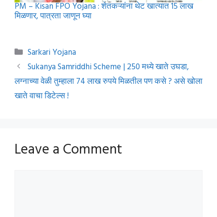
PM – Kisan FPO Yojana : शेतकऱ्यांना थेट खात्यात 15 लाख
मिळणार, पात्रता जाणून घ्या
Categories
Sarkari Yojana
Sukanya Samriddhi Scheme | 250 मध्ये खाते उघडा,
लग्नाच्या वेळी तुम्हाला 74 लाख रुपये मिळतील पण कसे ? असे खोला
खाते वाचा डिटेल्स !
Leave a Comment
Comment