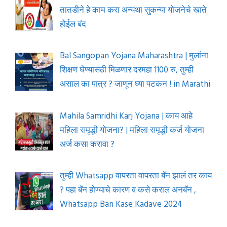
तातडीने हे काम करा अन्यथा सुकन्या योजनेचे खाते
होईल बंद
Bal Sangopan Yojana Maharashtra | मुलांना
शिक्षण घेण्यासठी मिळणार दरमहा 1100 रु, तुम्ही
असाल का पात्र ? जाणून घ्या पटकन ! in Marathi
Mahila Samridhi Karj Yojana | काय आहे
महिला समृद्धी योजना? | महिला समृद्धी कर्ज योजना
अर्ज कसा करावा ?
तुम्ही Whatsapp वापरता वापरता बॅन झालं तर काय
? पहा बॅन होण्याचे कारण व कसे कराल अनबॅन ,
Whatsapp Ban Kase Kadave 2024