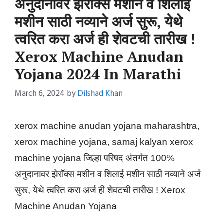
अनुदानावर झेरॉक्स मशीन व शिलाई
मशीन साठी नव्याने अर्ज सुरू, येथे
त्वरित करा अर्ज ही शेवटची तारीख !
Xerox Machine Anudan
Yojana 2024 In Marathi
March 6, 2024
by
Dilshad Khan
xerox machine anudan yojana maharashtra,
xerox machine yojana, samaj kalyan xerox
machine yojana जिल्हा परिषद अंतर्गत 100%
अनुदानावर झेरॉक्स मशीन व शिलाई मशीन साठी नव्याने अर्ज
सुरू, येथे त्वरित करा अर्ज ही शेवटची तारीख ! Xerox
Machine Anudan Yojana