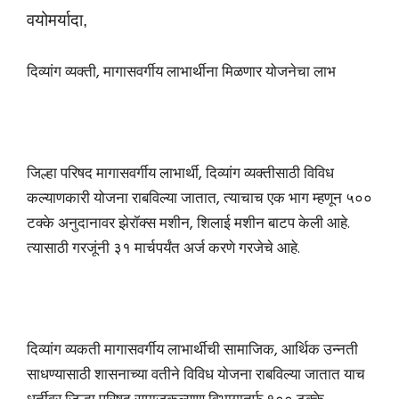
वयोमर्यादा,
दिव्यांग व्यक्ती, मागासवर्गीय लाभार्थीना मिळणार योजनेचा लाभ
जिल्हा परिषद मागासवर्गीय लाभार्थी, दिव्यांग व्यक्तीसाठी विविध
कल्याणकारी योजना राबविल्या जातात, त्याचाच एक भाग म्हणून ५००
टक्के अनुदानावर झेरॉक्स मशीन, शिलाई मशीन बाटप केली आहे.
त्यासाठी गरजूंनी ३१ मार्चपर्यंत अर्ज करणे गरजेचे आहे.
दिव्यांग व्यकती मागासवर्गीय लाभार्थीची सामाजिक, आर्थिक उन्नती
साधण्यासाठी शासनाच्या वतीने विविध योजना राबविल्या जातात याच