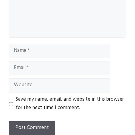
Name
Email
Website
Save my name, email, and website in this browser
for the next time I comment.