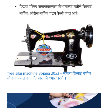
जिल्हा परिषद समाजकल्याण विभागाच्या यतीने सिलाई
मशीन, ओरोस मशीन वाटप केली जात आहे.
free silai machine yojana 2023 – मोफत शिलाई मशीन
योजना फक्त एका दिवसात मिळणार घरपोच