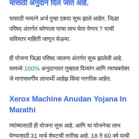
यासाठी अनुदान दिल जात आहे.
यासाठी नव्याने अर्ज पुन्हा एकदा सुरू झाले आहेत. जिल्हा
परिषद अंतर्गत कोणाला याचा लाभ घेता येणार ? याची
सविस्तर माहिती जाणून घेऊया.
ही योजना जिल्हा परिषद जालना अंतर्गत सुरू झालेली आहे.
यामध्ये
100%
अनुदानावर तुम्हाला दिव्यांग आणि त्याचबरोबर
जे मागासवर्गीय लाभार्थी आहेझ किंवा नागरिक आहेत
.
Xerox Machine Anudan Yojana In
Marathi
त्यांच्यासाठी ही योजना सुरू आहे. आणि या योजनेचा लाभ
घेण्यासाठी 31 मार्च शेवटची तारीख आहे. 18 ते 60 वर्ष याची