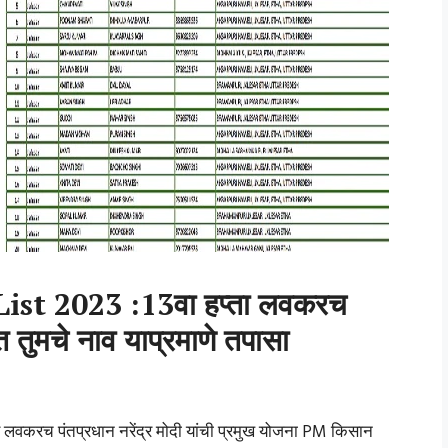
st 2023 :13वा हप्ता लवकरच
त तुमचे नाव याप्रमाणे तपासा
 लवकरच पंतप्रधान नरेंद्र मोदी यांची प्रमुख योजना PM किसान