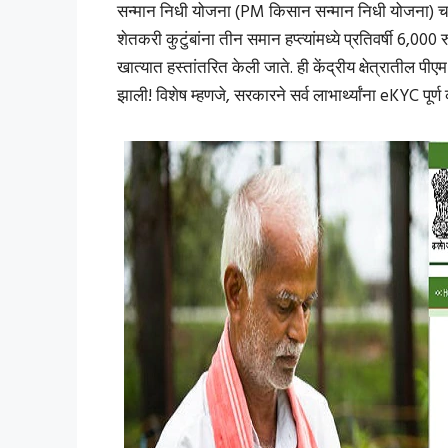
सन्मान निधी योजना (PM किसान सन्मान निधी योजना) चा 1
शेतकरी कुटुंबांना तीन समान हप्त्यांमध्ये प्रतिवर्षी 6,000
खात्यात हस्तांतरित केली जाते. ही केंद्रीय क्षेत्रातील 
झाली! विशेष म्हणजे, सरकारने सर्व लाभार्थ्यांना eKYC पूर्ण