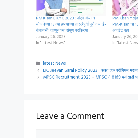
PM Kisan E KYC 2023 : पीएम किसान
PM Kisan Yoj
योजनेच्या 13 व्या हप्त्याच्या तारखेपूर्वी पूर्ण करा ई-
PM-Kisan चा 13व
केवायसी, जाणून घ्या संपूर्ण प्रक्रिया
अपडेट पहा
January 26, 2023
January 26, 2
In "latest News"
In "latest New
Categories
latest News
LIC Jeevan Saral Policy 2023 : फक्त एक प्रीमियम भरून दरमह
MPSC Recruitment 2023 – MPSC ने 8169 पदांसाठी भरती 
Leave a Comment
Comment