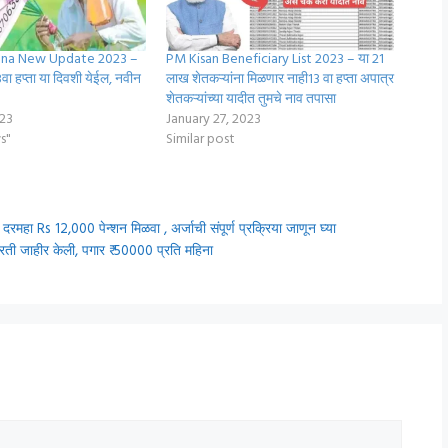
ana New Update 2023 –
PM Kisan Beneficiary List 2023 – या 21
ा हप्ता या दिवशी येईल, नवीन
लाख शेतकऱ्यांना मिळणार नाही13 वा हप्ता अपात्र
शेतकऱ्यांच्या यादीत तुमचे नाव तपासा
023
January 27, 2023
s"
Similar post
ा Rs 12,000 पेन्शन मिळवा , अर्जाची संपूर्ण प्रक्रिया जाणून घ्या
जाहीर केली, पगार ₹ 50000 प्रति महिना