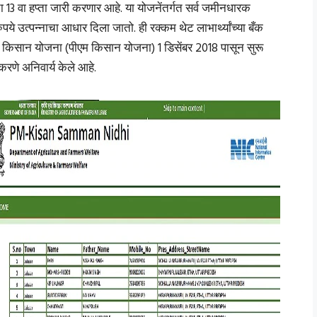
3 वा हप्ता जारी करणार आहे. या योजनेंतर्गत सर्व जमीनधारक
 रुपये उत्पन्नाचा आधार दिला जातो. ही रक्कम थेट लाभार्थ्यांच्या बँक
पीएम किसान योजना (पीएम किसान योजना) 1 डिसेंबर 2018 पासून सुरू
 करणे अनिवार्य केले आहे.