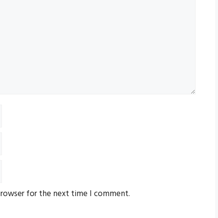
browser for the next time I comment.