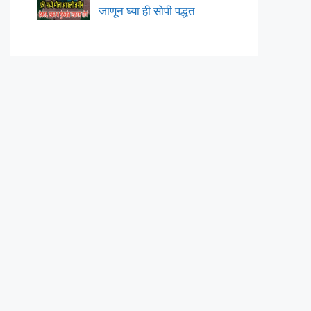
जाणून घ्या ही सोपी पद्धत