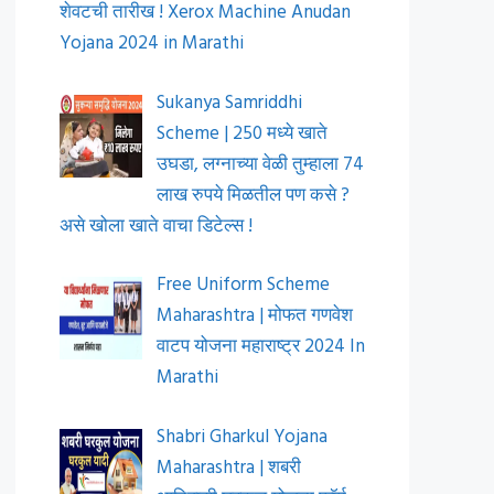
शेवटची तारीख ! Xerox Machine Anudan
Yojana 2024 in Marathi
Sukanya Samriddhi
Scheme | 250 मध्ये खाते
उघडा, लग्नाच्या वेळी तुम्हाला 74
लाख रुपये मिळतील पण कसे ?
असे खोला खाते वाचा डिटेल्स !
Free Uniform Scheme
Maharashtra | मोफत गणवेश
वाटप योजना महाराष्ट्र 2024 In
Marathi
Shabri Gharkul Yojana
Maharashtra | शबरी