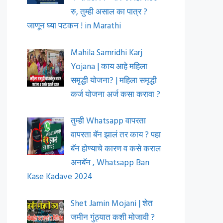
रु, तुम्ही असाल का पात्र ?
जाणून घ्या पटकन ! in Marathi
Mahila Samridhi Karj
Yojana | काय आहे महिला
समृद्धी योजना? | महिला समृद्धी
कर्ज योजना अर्ज कसा करावा ?
तुम्ही Whatsapp वापरता
वापरता बॅन झालं तर काय ? पहा
बॅन होण्याचे कारण व कसे कराल
अनबॅन , Whatsapp Ban
Kase Kadave 2024
Shet Jamin Mojani | शेत
जमीन गुंठ्यात कशी मोजावी ?