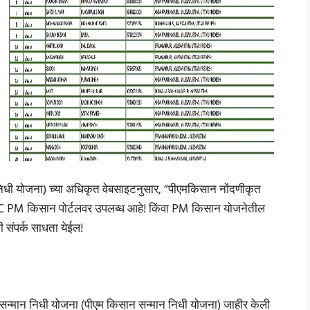
िधी योजना) च्या अधिकृत वेबसाइटनुसार, “पीएमकिसान नोंदणीकृत
C PM किसान पोर्टलवर उपलब्ध आहे! किंवा PM किसान योजनेतील
 संपर्क साधता येईल!
सन्मान निधी योजना (पीएम किसान सन्मान निधी योजना) जाहीर केली