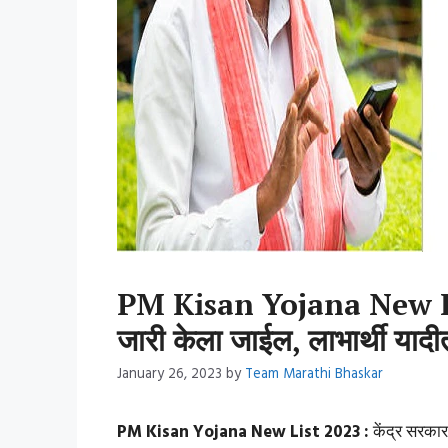
PM Kisan Yojana New Li
जारी केला जाईल, लाभार्थी यादी
January 26, 2023
by
Team Marathi Bhaskar
PM Kisan Yojana New List 2023 :
केंद्र सरकार