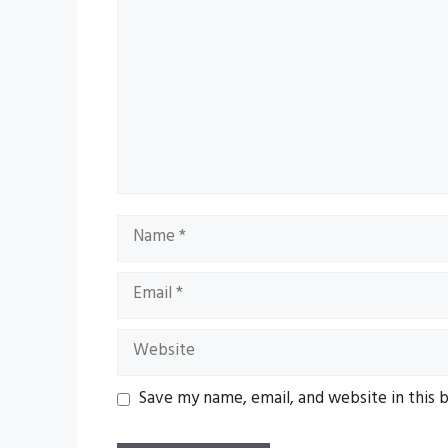
Name
Email
Website
Save my name, email, and website in this 