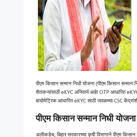
पीएम किसान सन्मान निधी योजना (पीएम किसान सन्मान न
शेतकऱ्यांसाठी eKYC अनिवार्य आहे! OTP आधारित eKY
बायोमेट्रिक आधारित eKYC साठी जवळच्या CSC केंद्रांशी
पीएम किसान सन्मान निधी योजना
अलीकडेच, बिहार सरकारच्या कृषी विभागाने पीएम किसान 