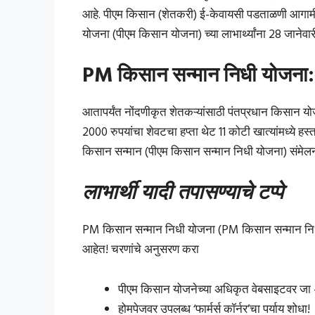
आहे. पीएम किसान (शेतकरी) ई-केवायसी पडताळणी आगामी १३ व
योजना (पीएम किसान योजना) च्या लाभार्थ्यांना 28 जानेवारी 
PM किसान सन्मान निधी योजना
आतापर्यंत नोंदणीकृत शेतकऱ्यांसाठी पंतप्रधान किसान य
2000 रुपयांचा शेवटचा हप्ता थेट 11 कोटी खात्यांमध्ये हस
किसान सन्मान (पीएम किसान सन्मान निधी योजना) संमेलन 
लाभार्थी यादी तपासण्याचे टप्पे
PM किसान सन्मान निधी योजना (PM किसान सन्मान निधी
आहेत! चरणांचे अनुसरण करा
पीएम किसान योजनेच्या अधिकृत वेबसाइटवर जा
होमपेजवर उपलब्ध ‘फार्मर्स कॉर्नर’चा पर्याय शोधा!