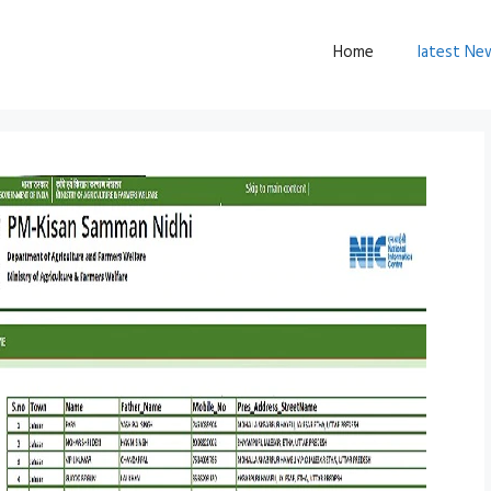
Home
latest Ne