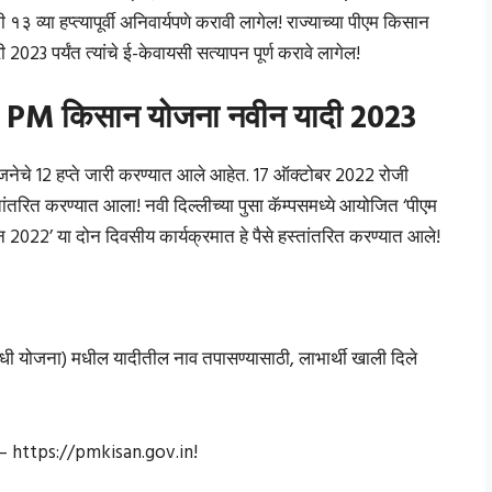
्या हप्त्यापूर्वी अनिवार्यपणे करावी लागेल! राज्याच्या पीएम किसान
2023 पर्यंत त्यांचे ई-केवायसी सत्यापन पूर्ण करावे लागेल!
: PM किसान योजना नवीन यादी 2023
ोजनेचे 12 हप्ते जारी करण्यात आले आहेत. 17 ऑक्टोबर 2022 रोजी
्तांतरित करण्यात आला! नवी दिल्लीच्या पुसा कॅम्पसमध्ये आयोजित ‘पीएम
2022’ या दोन दिवसीय कार्यक्रमात हे पैसे हस्तांतरित करण्यात आले!
 योजना) मधील यादीतील नाव तपासण्यासाठी, लाभार्थी खाली दिले
 – https://pmkisan.gov.in!