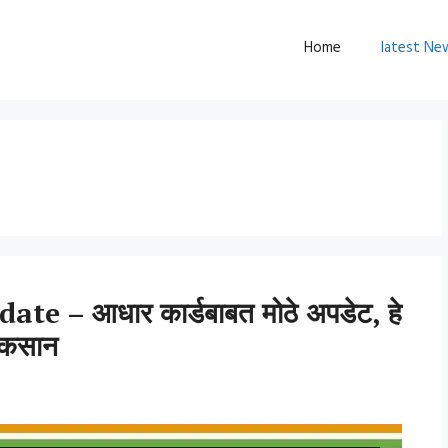
Home
latest Ne
 – आधार कार्डबाबत मोठे अपडेट, हे
ुकसान