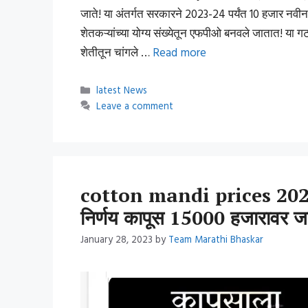
जाते! या अंतर्गत सरकारने 2023-24 पर्यंत 10 हजार नव
शेतकऱ्यांच्या योग्य संख्येतून एफपीओ बनवले जातात! या 
शेतीतून चांगले …
Read more
Categories
latest News
Leave a comment
cotton mandi prices 2023 : म
निर्णय कापूस 15000 हजारावर ज
January 28, 2023
by
Team Marathi Bhaskar