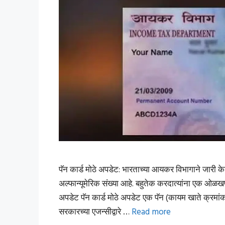
पॅन कार्ड मोठे अपडेट: भारताच्या आयकर विभागाने जारी के
अल्फान्यूमेरिक संख्या आहे. बहुतेक करदात्यांना एक ओळखपत्
अपडेट पॅन कार्ड मोठे अपडेट एक पॅन (कायम खाते क्रमांक)
सरकारच्या एजन्सीद्वारे …
Read more