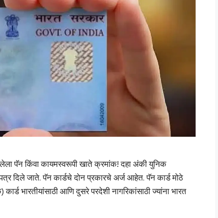
लेला पॅन किंवा कायमस्वरूपी खाते क्रमांक! दहा अंकी युनिक
र दिले जाते. पॅन कार्डचे दोन प्रकारचे अर्ज आहेत. पॅन कार्ड मोठे
 कार्ड भारतीयांसाठी आणि दुसरे परदेशी नागरिकांसाठी ज्यांना भारत