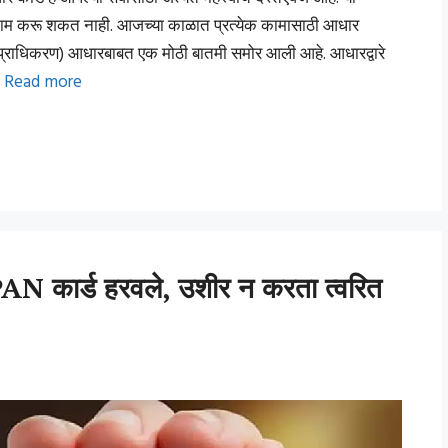
ही काम करू शकत नाही. आजच्या काळात प्रत्येक कामासाठी आधार
्राधिकरण) आधारबाबत एक मोठी बातमी समोर आली आहे. आधारद्वारे
…
Read more
कार्ड हरवले, उशीर न करता त्वरित