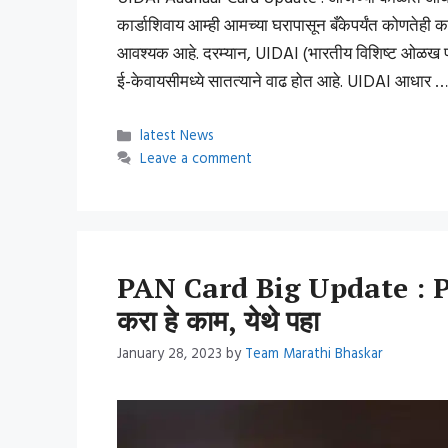
कार्डाशिवाय आम्ही आमच्या घरापासून बँकेपर्यंत कोणते
आवश्यक आहे. दरम्यान, UIDAI (भारतीय विशिष्ट ओळख प
ई-केवायसीमध्ये सातत्याने वाढ होत आहे. UIDAI आधार 
Categories
latest News
Leave a comment
PAN Card Big Update : PAN 
करा हे काम, येथे पहा
January 28, 2023
by
Team Marathi Bhaskar