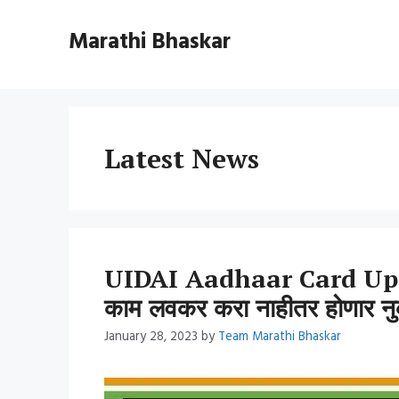
Skip
to
Marathi Bhaskar
content
Latest News
UIDAI Aadhaar Card Update
काम लवकर करा नाहीतर होणार न
January 28, 2023
by
Team Marathi Bhaskar