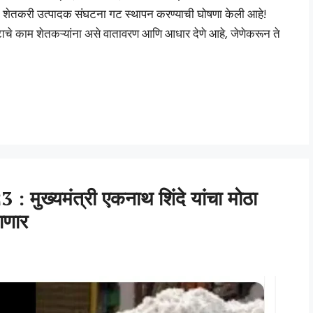
ीन शेतकरी उत्पादक संघटना गट स्थापन करण्याची घोषणा केली आहे!
गटाचे काम शेतकऱ्यांना असे वातावरण आणि आधार देणे आहे, जेणेकरून ते
ुख्यमंत्री एकनाथ शिंदे यांचा मोठा
ाणार