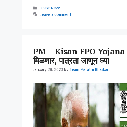
Categories
latest News
Leave a comment
PM – Kisan FPO Yojana : शे
मिळणार, पात्रता जाणून घ्या
January 28, 2023
by
Team Marathi Bhaskar