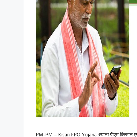
PM-PM – Kisan FPO Yojana :त्यांना पीएम किसान ए