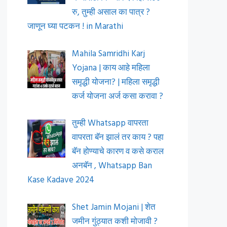
रु, तुम्ही असाल का पात्र ?
जाणून घ्या पटकन ! in Marathi
Mahila Samridhi Karj
Yojana | काय आहे महिला
समृद्धी योजना? | महिला समृद्धी
कर्ज योजना अर्ज कसा करावा ?
तुम्ही Whatsapp वापरता
वापरता बॅन झालं तर काय ? पहा
बॅन होण्याचे कारण व कसे कराल
अनबॅन , Whatsapp Ban
Kase Kadave 2024
Shet Jamin Mojani | शेत
जमीन गुंठ्यात कशी मोजावी ?