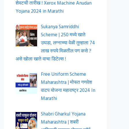
शेवटची तारीख ! Xerox Machine Anudan
Yojana 2024 in Marathi
Sukanya Samriddhi
Scheme | 250 मध्ये खाते
उघडा, लग्नाच्या वेळी तुम्हाला 74
लाख रुपये मिळतील पण कसे ?
असे खोला खाते वाचा डिटेल्स !
Free Uniform Scheme
Maharashtra | मोफत गणवेश
वाटप योजना महाराष्ट्र 2024 In
Marathi
Shabri Gharkul Yojana
Maharashtra | शबरी